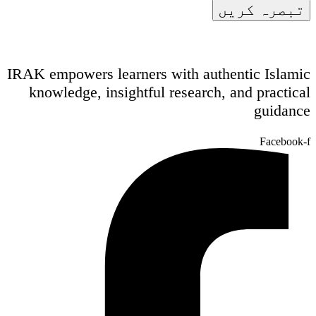
IRAK empowers learners with authentic Islamic
knowledge, insightful research, and practical
guidance
Facebook-f