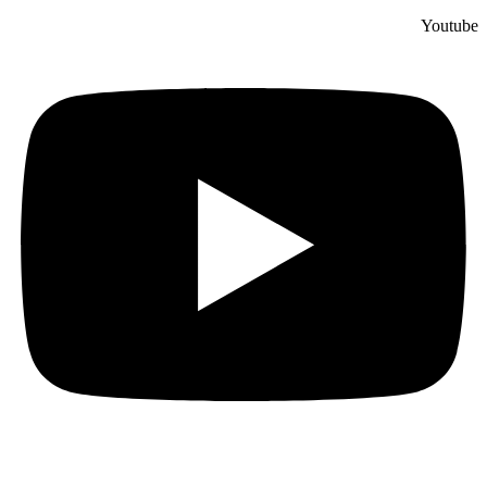
Youtube