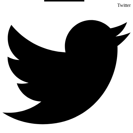
Twitter