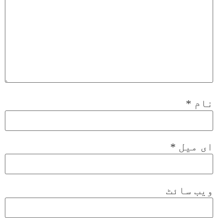
نام
*
ای میل
*
ویب‌ سائٹ