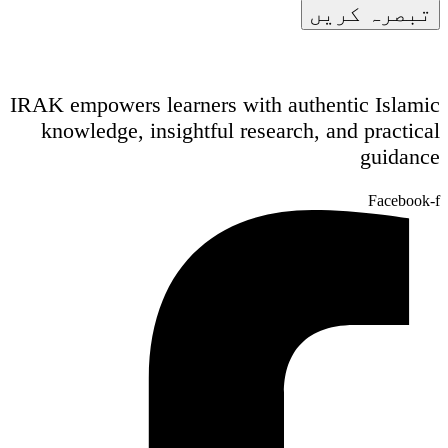
IRAK empowers learners with authentic Islamic
knowledge, insightful research, and practical
guidance
Facebook-f