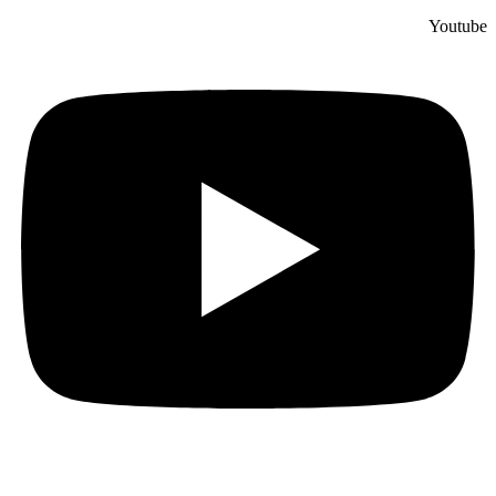
Youtube