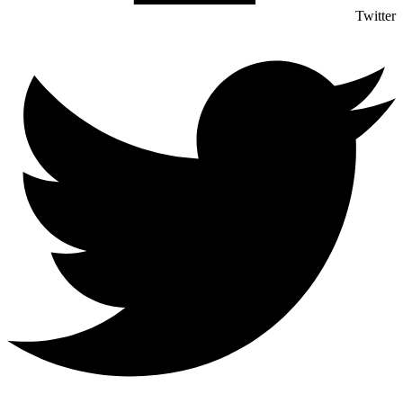
Twitter