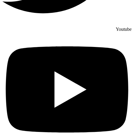
Youtube