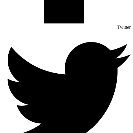
Twitter