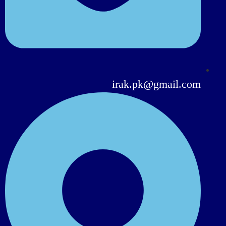
irak.pk@gmail.com