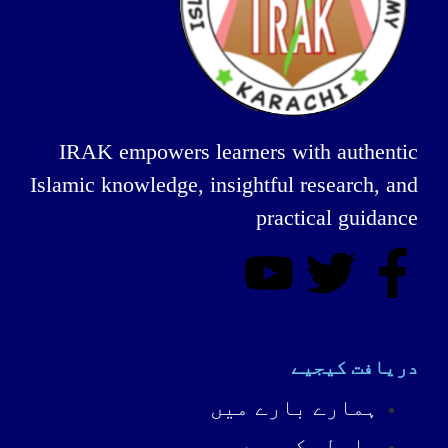
IRAK empowers learners with authentic
Islamic knowledge, insightful research, and
practical guidance
دریافت کیجیے
ہمارے بارے میں
رابطہ کیجیے