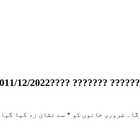
گا۔
ضروری خانوں کو
*
سے نشان زد کیا گیا 