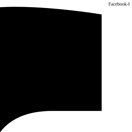
Facebook-f