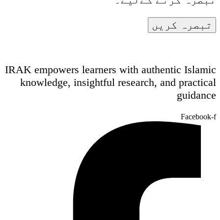
IRAK empowers learners with authentic Islamic
knowledge, insightful research, and practical
guidance
Facebook-f