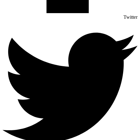
Twitter