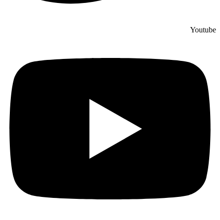
Youtube