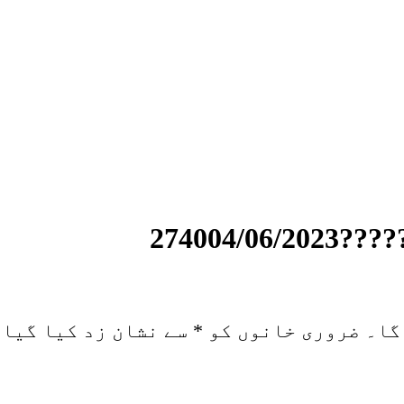
گا۔
ضروری خانوں کو
*
سے نشان زد کیا گیا 