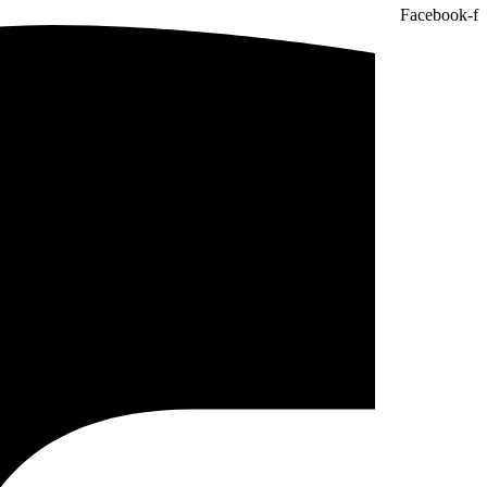
Facebook-f