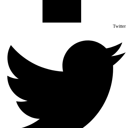
Twitter