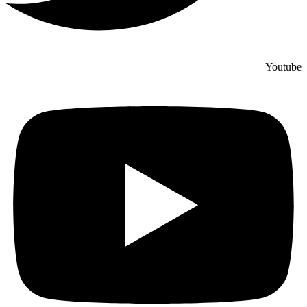
Youtube