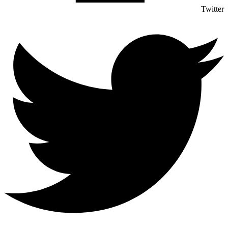
Twitter