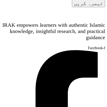
IRAK empowers learners with authentic Islamic
knowledge, insightful research, and practical
guidance
Facebook-f