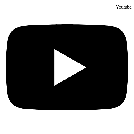
Youtube