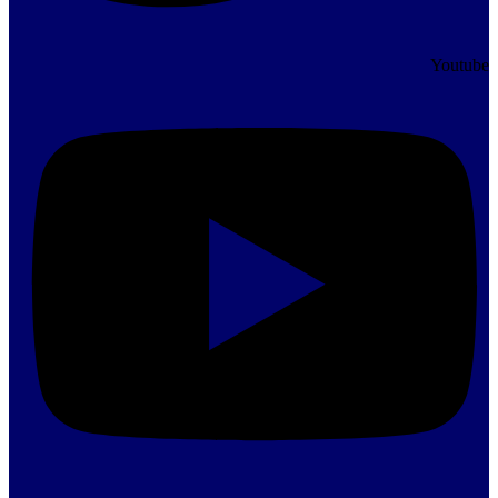
Youtube