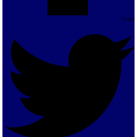
Twitter