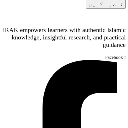
IRAK empowers learners with authentic Islamic
knowledge, insightful research, and practical
guidance
Facebook-f