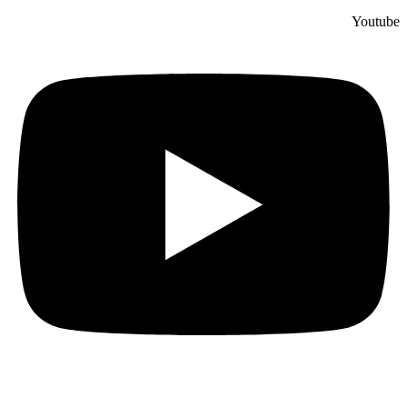
Youtube