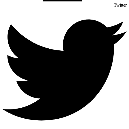
Twitter