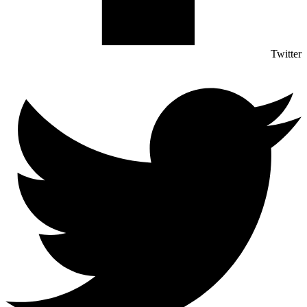
Twitter