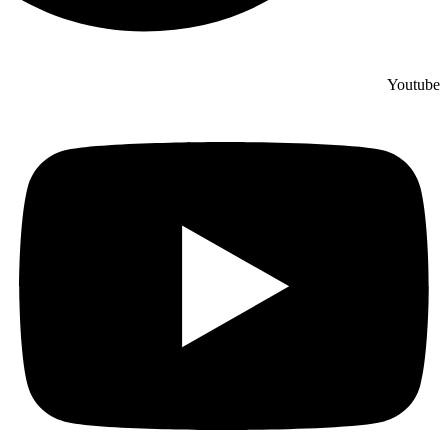
Youtube