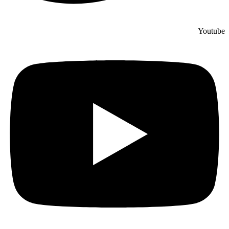
Youtube