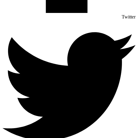
Twitter