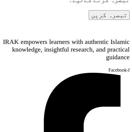
IRAK empowers learners with authentic Islamic
knowledge, insightful research, and practical
guidance
Facebook-f