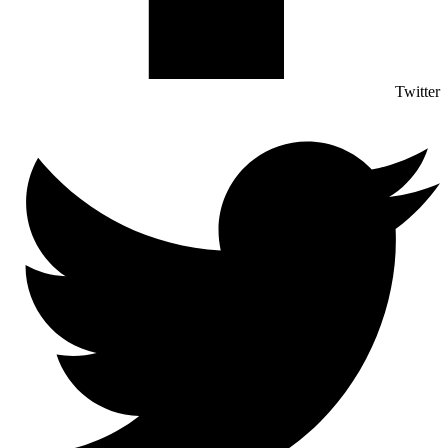
Twitter