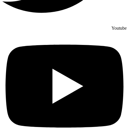
Youtube