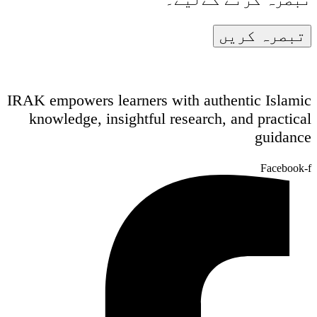
IRAK empowers learners with authentic Islamic
knowledge, insightful research, and practical
guidance
Facebook-f