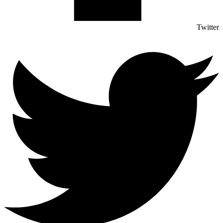
Twitter