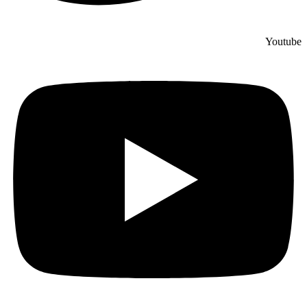
Youtube