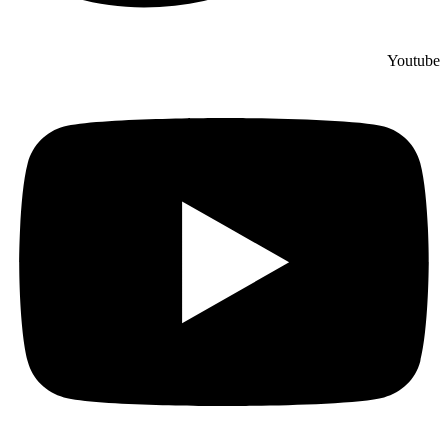
Youtube