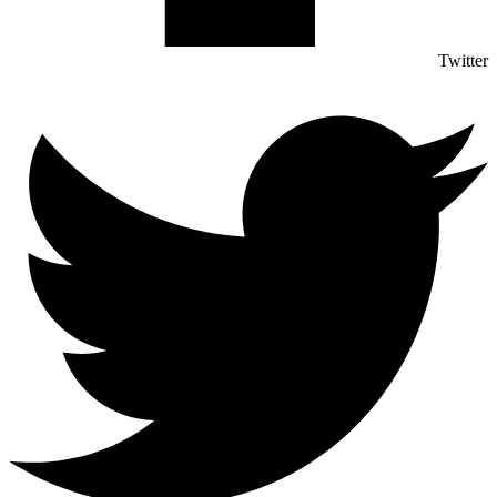
Twitter