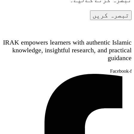
IRAK empowers learners with authentic Islamic
knowledge, insightful research, and practical
guidance
Facebook-f