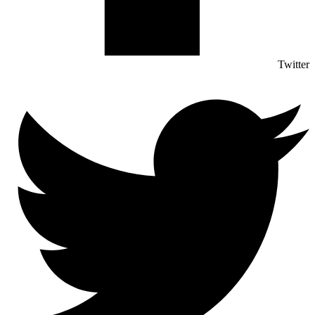
Twitter