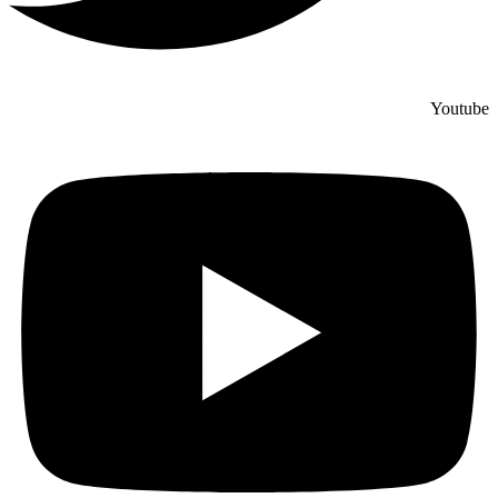
Youtube