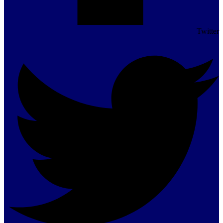
Twitter