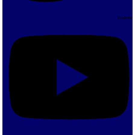
Youtube