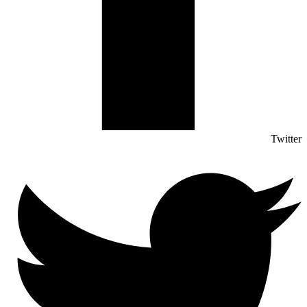
Twitter