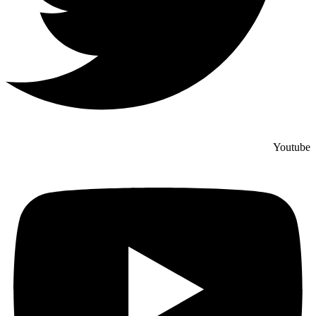
Youtube