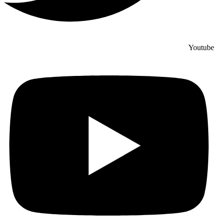
Youtube