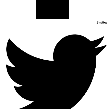
Twitter