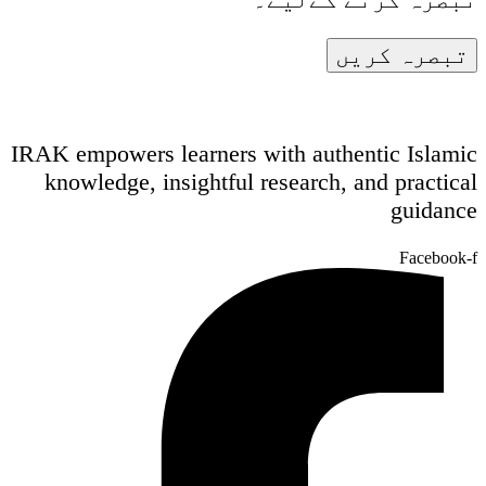
IRAK empowers learners with authentic Islamic
knowledge, insightful research, and practical
guidance
Facebook-f