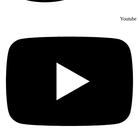
Youtube