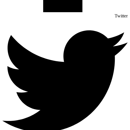
Twitter