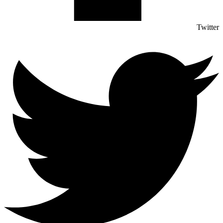
Twitter