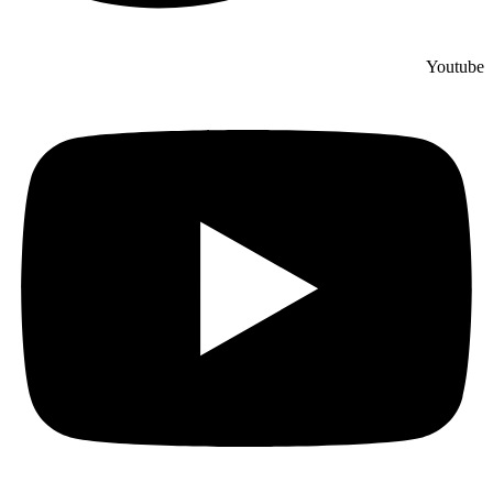
Youtube