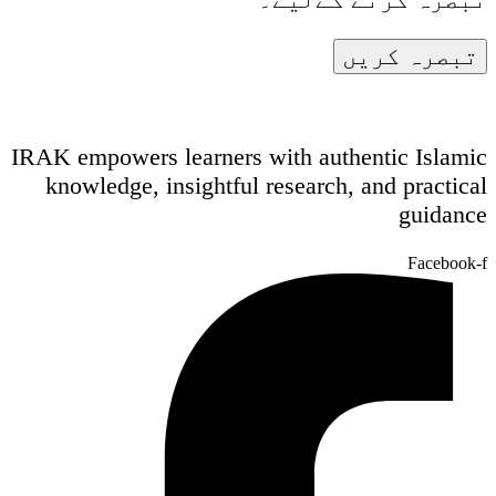
IRAK empowers learners with authentic Islamic
knowledge, insightful research, and practical
guidance
Facebook-f