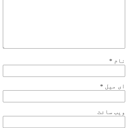
نام
*
ای میل
*
ویب‌ سائٹ