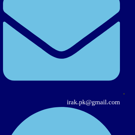
irak.pk@gmail.com