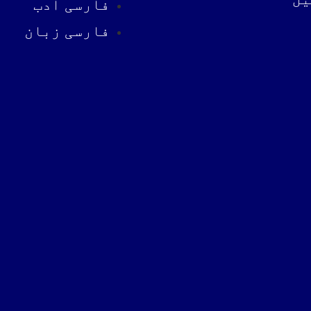
فارسی ادب
فارسی زبان