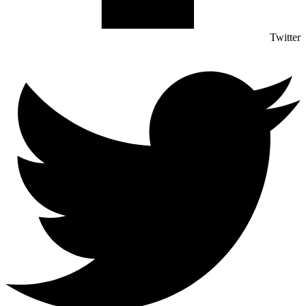
Twitter