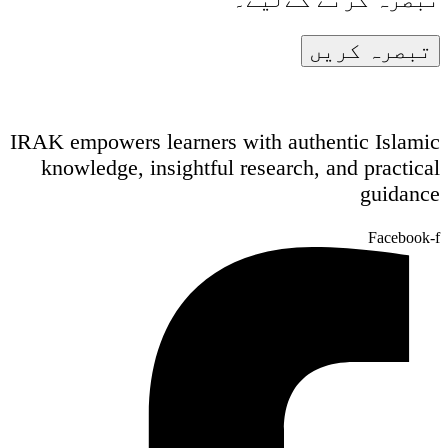
IRAK empowers learners with authentic Islamic
knowledge, insightful research, and practical
guidance
Facebook-f