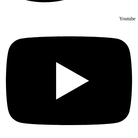
Youtube