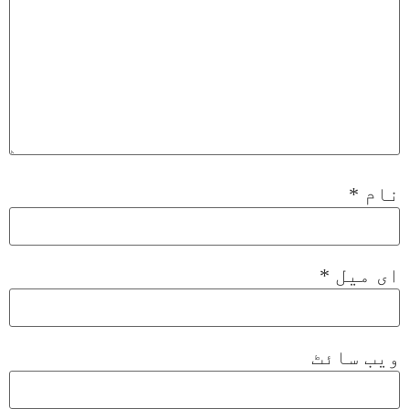
نام
*
ای میل
*
ویب‌ سائٹ