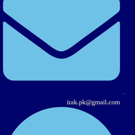
irak.pk@gmail.com