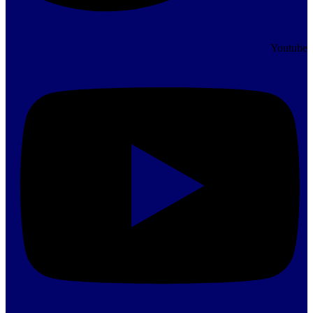
Youtube