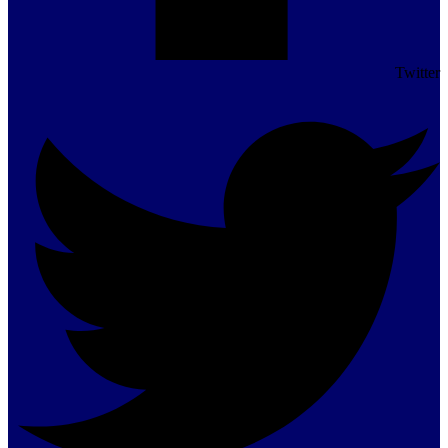
Twitter