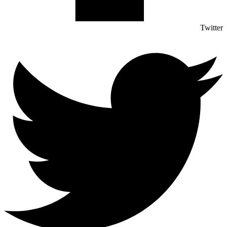
Twitter