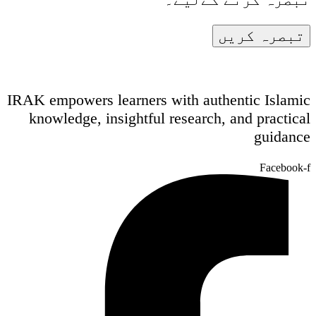
IRAK empowers learners with authentic Islamic
knowledge, insightful research, and practical
guidance
Facebook-f