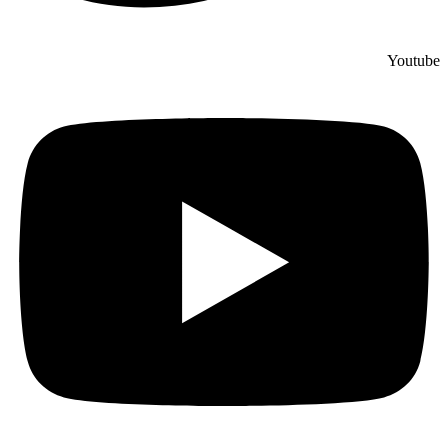
Youtube