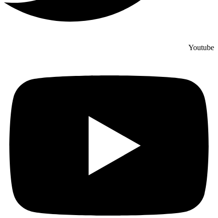
Youtube