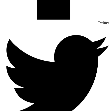
Twitter