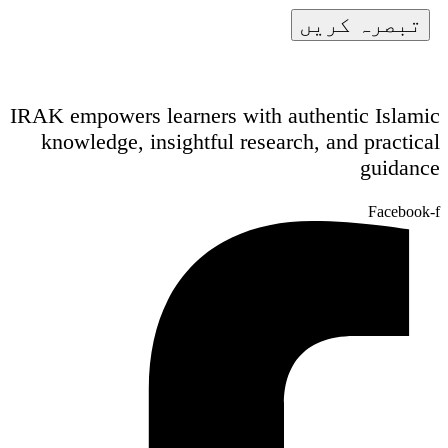
IRAK empowers learners with authentic Islam
knowledge, insightful research, and practic
guidan
Facebook