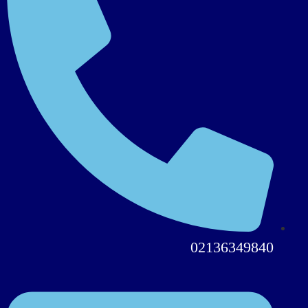
02136349840