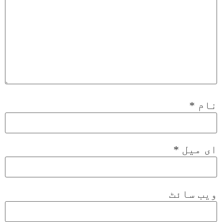
نام
*
ای میل
*
ویب‌ سائٹ