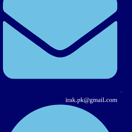
irak.pk@gmail.com