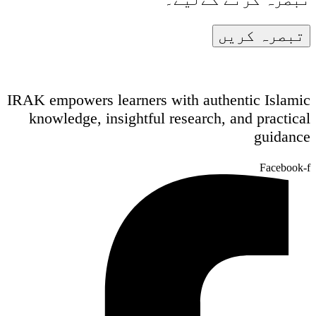
IRAK empowers learners with authentic Islamic
knowledge, insightful research, and practical
guidance
Facebook-f