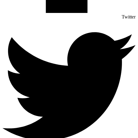
Twitter