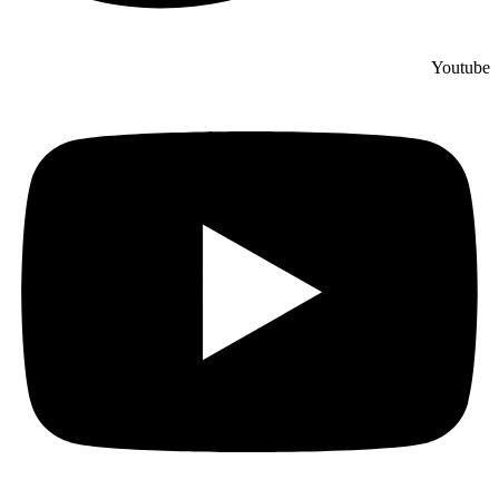
Youtube