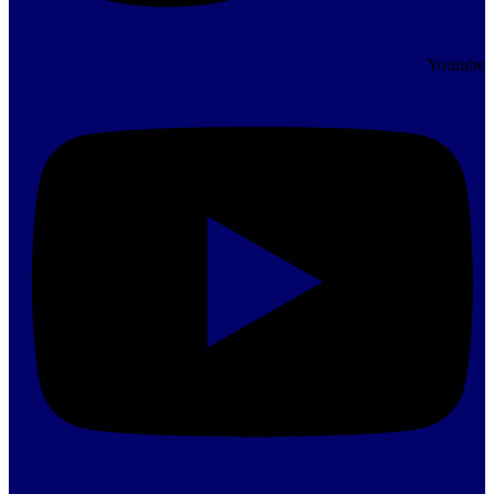
Youtube