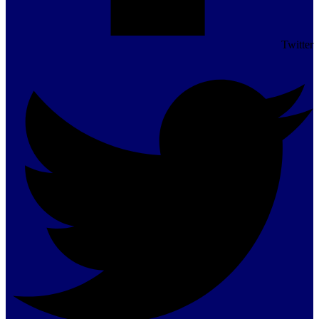
Twitter