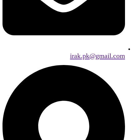
irak.pk@gmail.com