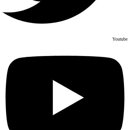
Youtube