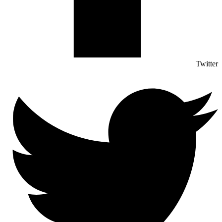
Twitter