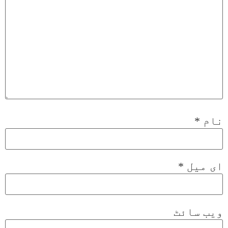
نام
*
ای میل
*
ویب‌ سائٹ