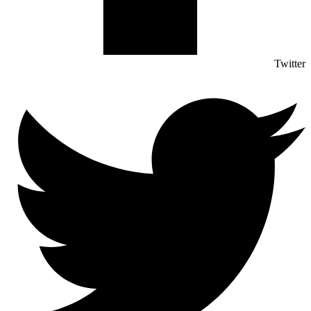
Twitter