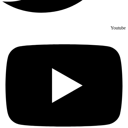
Youtube