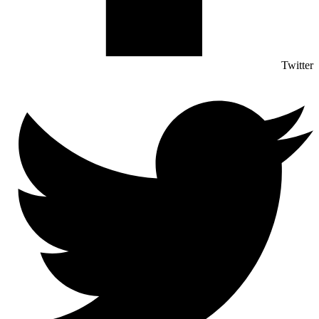
Twitter