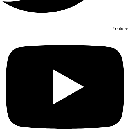
Youtube