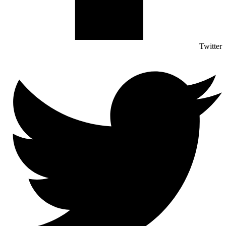
Twitter