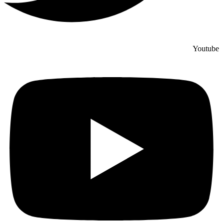
Youtube