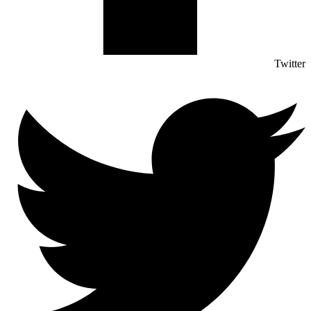
Twitter