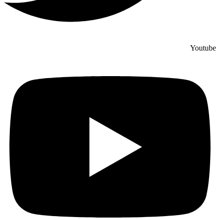
Youtube