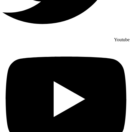
Youtube