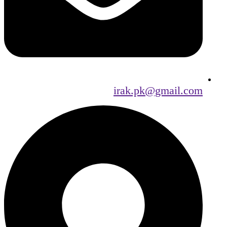
irak.pk@gmail.com