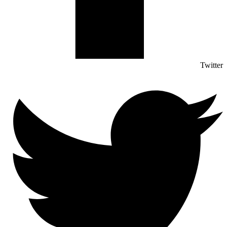
Twitter