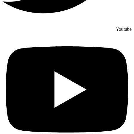
Youtube