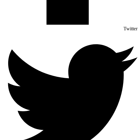
Twitter