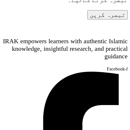
IRAK empowers learners with authentic Islamic
knowledge, insightful research, and practical
guidance
Facebook-f