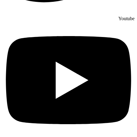
Youtube