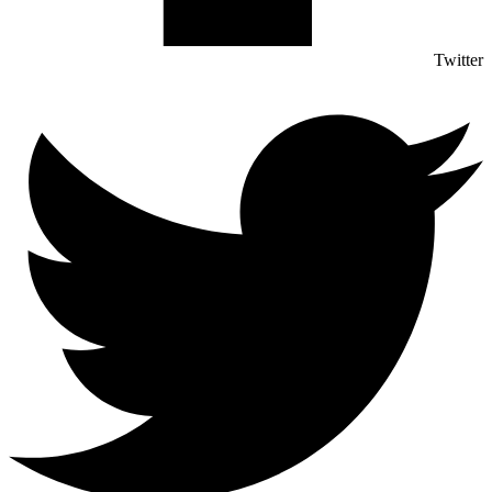
Twitter