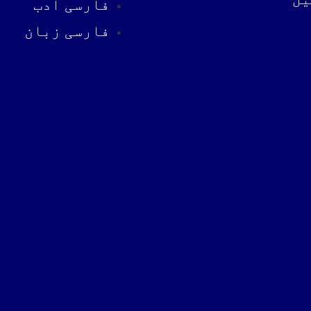
فارسی ادب
فارسی زبان