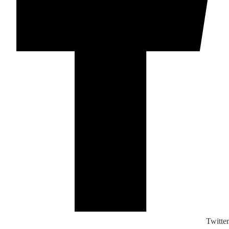
Twitter