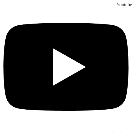
Youtube