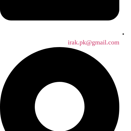
irak.pk@gmail.com