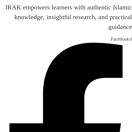
IRAK empowers learners with authentic Islamic
knowledge, insightful research, and practical
guidance
Facebook-f