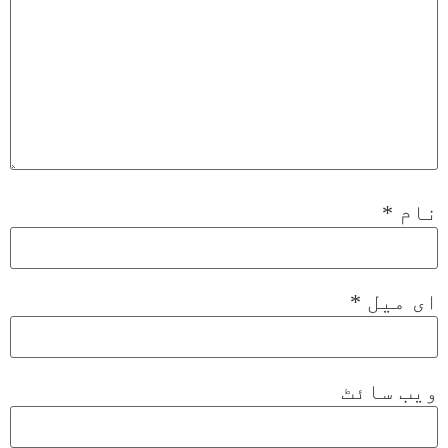
نام
*
ای میل
*
ویب‌ سائٹ