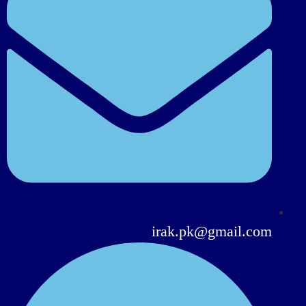
irak.pk@gmail.com